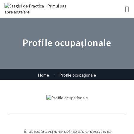
Profile ocupaționale
Home
Profile ocupaționale
În această secțiune poți explora descrierea