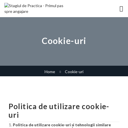
Cookie-uri
Home
Cookie-uri
Politica de utilizare cookie-
uri
Politica de utilizare cookie-uri și tehnologii similare